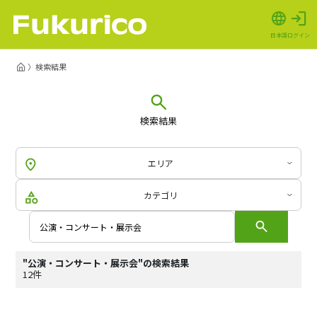
日本語
ログイン
検索結果
検索結果
エリア
カテゴリ
"公演・コンサート・展示会"の検索結果
12件