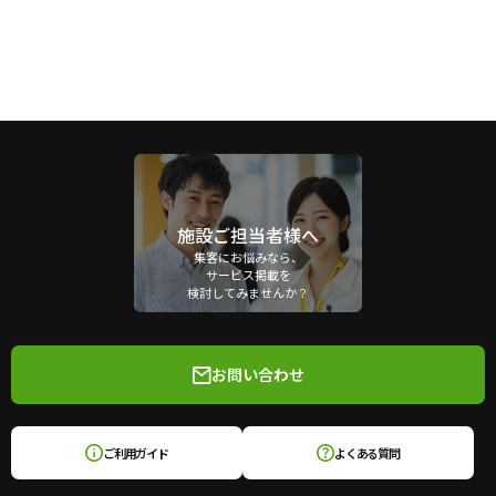
施設ご担当者様へ
集客にお悩みなら、
サービス掲載を
検討してみませんか？
お問い合わせ
ご利用ガイド
よくある質問