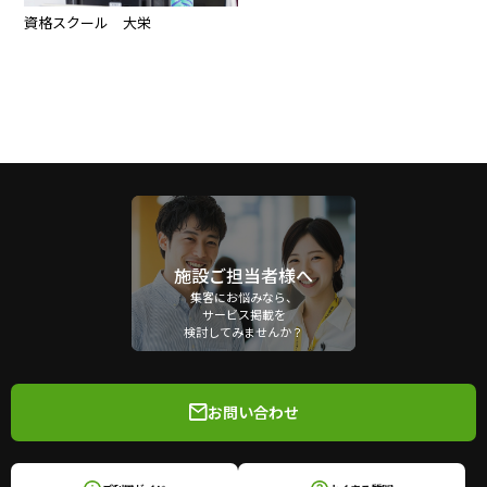
資格スクール 大栄
施設ご担当者様へ
集客にお悩みなら、
サービス掲載を
検討してみませんか？
お問い合わせ