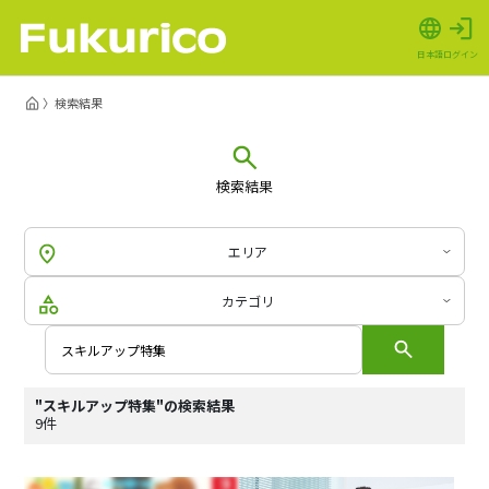
日本語
ログイン
検索結果
検索結果
エリア
カテゴリ
"スキルアップ特集"の検索結果
9件