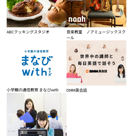
ABCクッキングスタジオ
音楽教室 ノアミュージックスク
ール
小学館の通信教育 まなびwith
DMM英会話