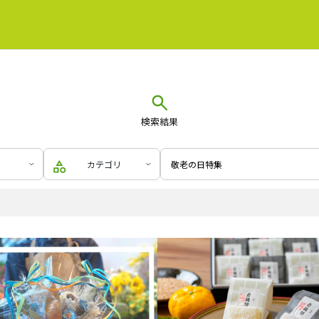
検索結果
カテゴリ