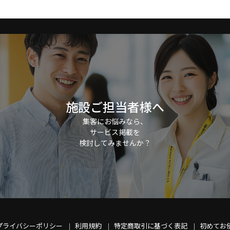
施設ご担当者様へ
集客にお悩みなら、
サービス掲載を
検討してみませんか？
プライバシーポリシー
利用規約
特定商取引に基づく表記
初めてお