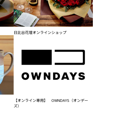
日比谷花壇オンラインショップ
【オンライン専用】 OWNDAYS（オンデー
ズ）