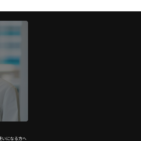
使いになる方へ