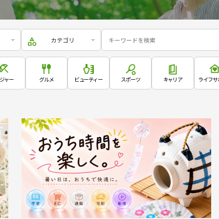
カテゴリ
ジャー
グルメ
ビューティー
スポーツ
キャリア
ライフサ