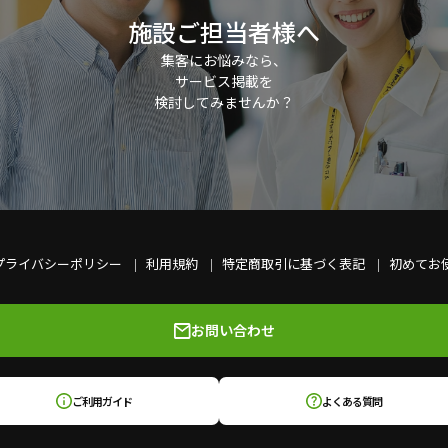
施設ご担当者様へ
集客にお悩みなら、
サービス掲載を
検討してみませんか？
プライバシーポリシー
利用規約
特定商取引に基づく表記
初めてお
お問い合わせ
ご利用ガイド
よくある質問