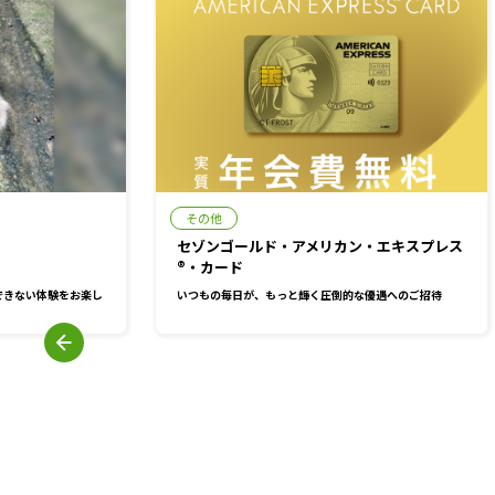
その他
セゾンゴールド・アメリカン・エキスプレス
®・カード
できない体験をお楽し
いつもの毎日が、もっと輝く圧倒的な優遇へのご招待