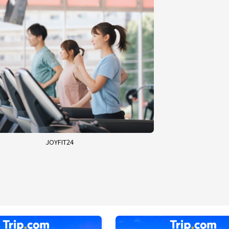
JOYFIT24