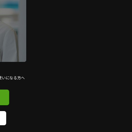
使いになる方へ