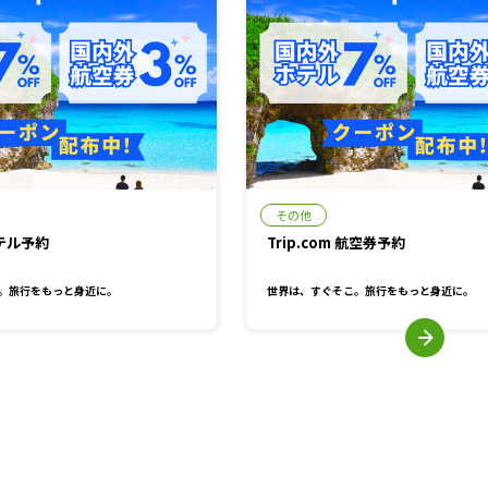
その他
ホテル予約
Trip.com 航空券予約
。旅行をもっと身近に。
世界は、すぐそこ。旅行をもっと身近に。