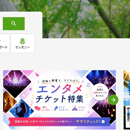
ポート
セレモニー