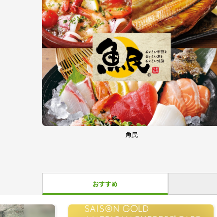
魚民
おすすめ