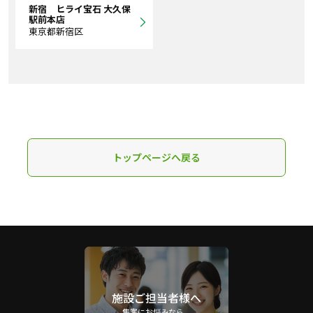
新宿 ヒライ宝石 大久保
駅前本店
東京都新宿区
トップページへ戻る
施設ご担当者様へ
集客にお悩みなら、