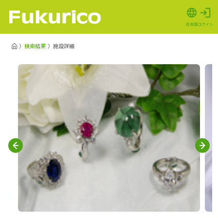
日本語
ログイン
検索結果
施設詳細