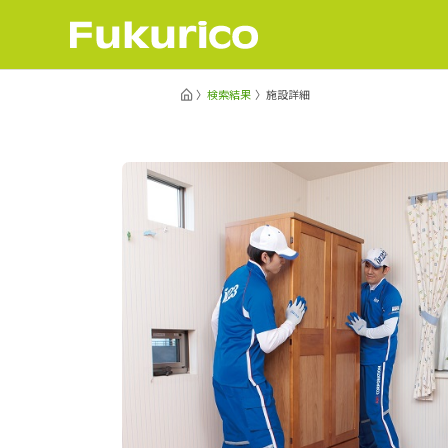
検索結果
施設詳細