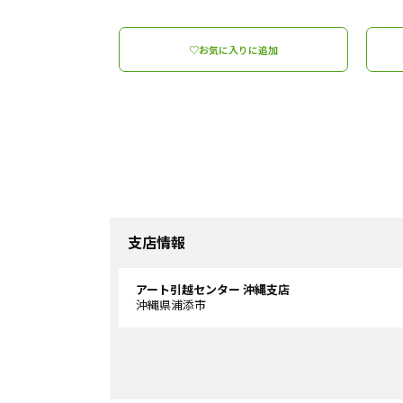
♡お気に入りに追加
支店情報
アート引越センター 沖縄支店
沖縄県浦添市