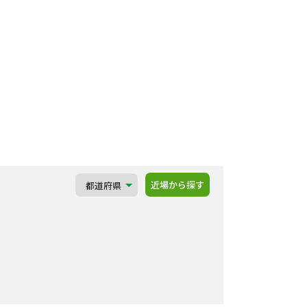
近場から探す