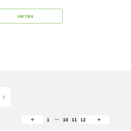
LINEで送る
1
…
10
11
12