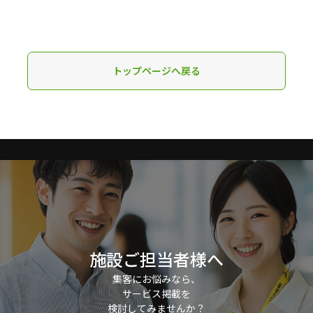
トップページへ戻る
施設ご担当者様へ
集客にお悩みなら、
サービス掲載を
検討してみませんか？