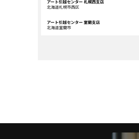
アート引越センター 札幌西支店
北海道札幌市西区
アート引越センター 室蘭支店
北海道室蘭市