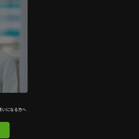
使いになる方へ