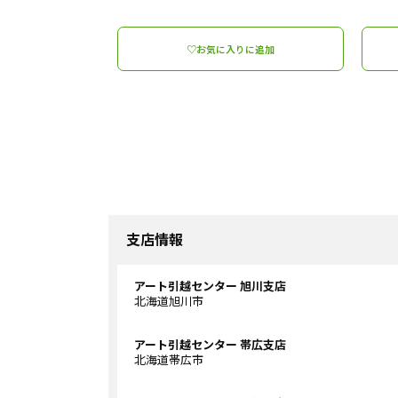
♡お気に入りに追加
支店情報
アート引越センター 旭川支店
北海道旭川市
アート引越センター 帯広支店
北海道帯広市