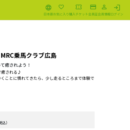
日本語
お気に入り
購入チケット
会員証
会員情報
ログイン
 MRC乗馬クラブ広島
って癒されよう！
で癒される♪
歩くことに慣れてきたら、少し走るところまで体験で
（税込）