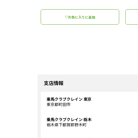
♡お気に入りに追加
支店情報
乗馬クラブクレイン 東京
東京都町田市
乗馬クラブクレイン 栃木
栃木県下都賀郡野木町