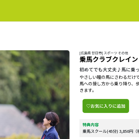
[広島県 廿日市] スポーツ その他
乗馬クラブクレイン
初めてでも大丈夫♪馬に乗
やさしい瞳の馬にさわるだけ
馬への接し方から乗り降り、
きます。
♡お気に入りに追加
特典内容
乗馬スクール(45分) 3,850円