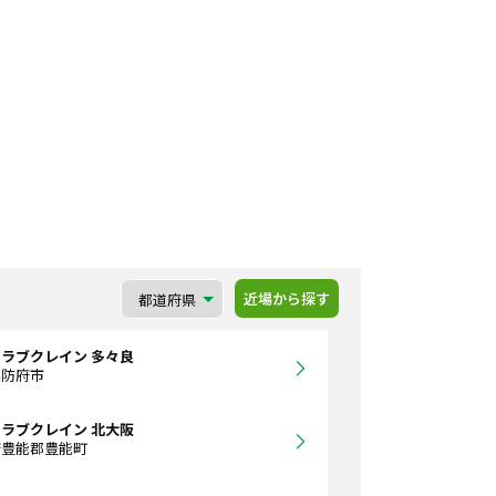
近場から探す
ラブクレイン 多々良
県防府市
ラブクレイン 北大阪
府豊能郡豊能町