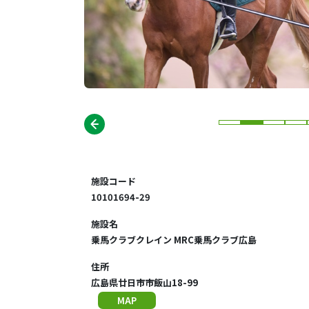
施設コード
10101694-29
施設名
乗馬クラブクレイン MRC乗馬クラブ広島
住所
広島県廿日市市飯山18-99
MAP