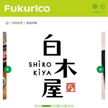
日本語
ログイン
検索結果
施設詳細