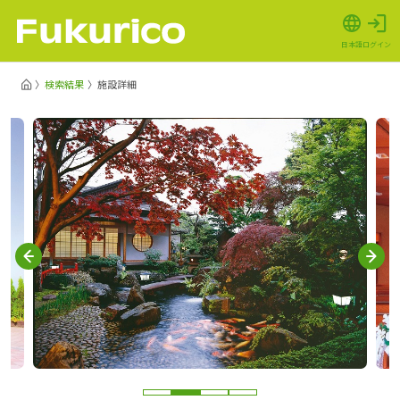
日本語
ログイン
検索結果
施設詳細