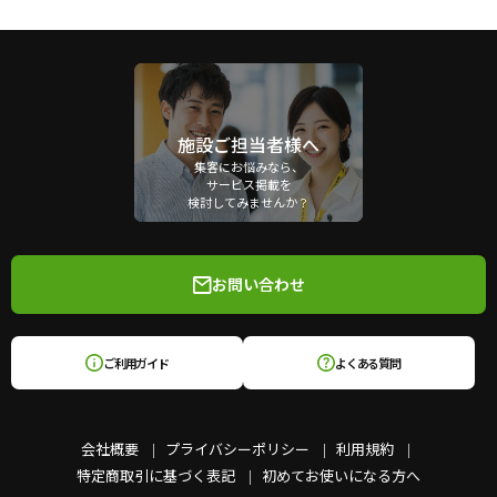
施設ご担当者様へ
集客にお悩みなら、
サービス掲載を
検討してみませんか？
お問い合わせ
ご利用ガイド
よくある質問
会社概要
プライバシーポリシー
利用規約
特定商取引に基づく表記
初めてお使いになる方へ