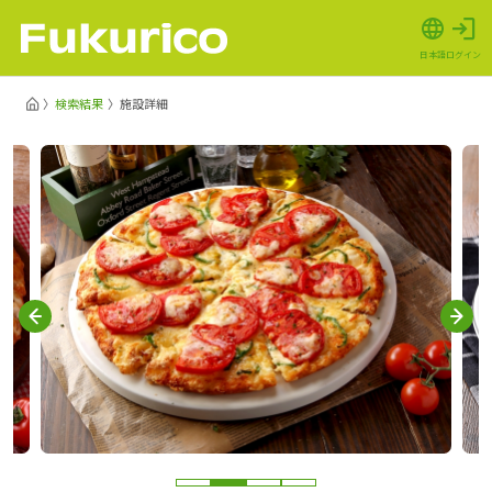
日本語
ログイン
検索結果
施設詳細