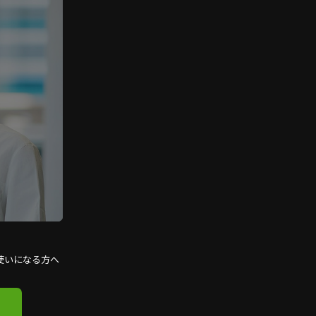
使いになる方へ