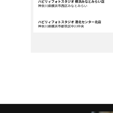
ハピリィフォトスタジオ 横浜みなとみらい店
神奈川県横浜市西区みなとみらい
ハピリィフォトスタジオ 港北センター北店
神奈川県横浜市都筑区中川中央