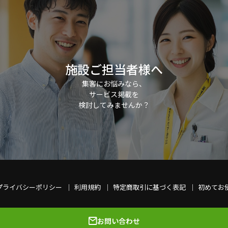
施設ご担当者様へ
集客にお悩みなら、
サービス掲載を
検討してみませんか？
プライバシーポリシー
利用規約
特定商取引に基づく表記
初めてお
お問い合わせ