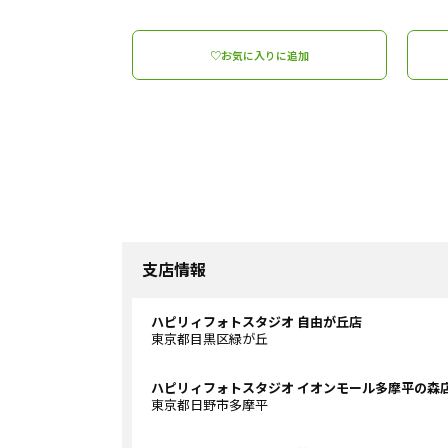
♡お気に入りに追加
支店情報
ハピリィフォトスタジオ 自由が丘店
東京都目黒区緑が丘
ハピリィフォトスタジオ イオンモール多摩平の森
東京都日野市多摩平