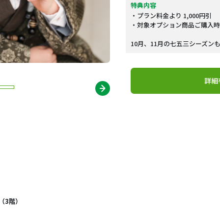
特典内容
・プラン料金より 1,000円引
・対象オプション商品ご購入時 5
10月、11月の七五三シーズ
詳細
（3階）