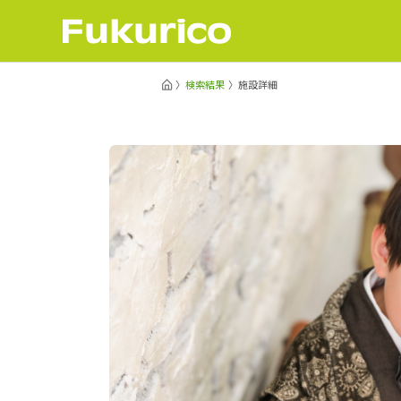
検索結果
施設詳細