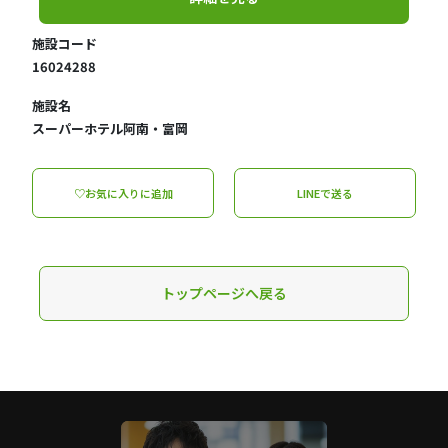
施設コード
16024288
施設名
スーパーホテル阿南・富岡
♡お気に入りに追加
LINEで送る
トップページへ戻る