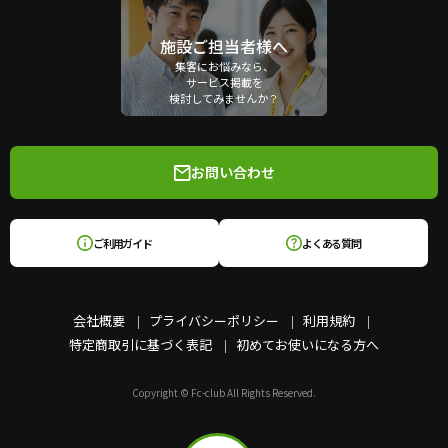
施設ご担当者様へ
集客にお悩みなら、
サービス掲載を
検討してみませんか？
お問い合わせ
ご利用ガイド
よくある質問
会社概要
プライバシーポリシー
利用規約
特定商取引に基づく表記
初めてお使いになる方へ
Copyright © Fc-club All Rights Reserved.