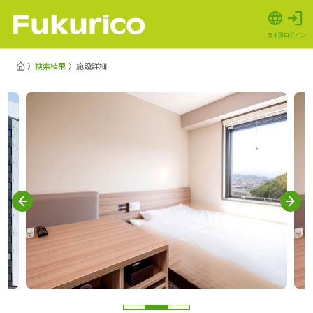
日本語
ログイン
検索結果
施設詳細