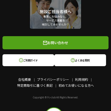
施設ご担当者様へ
集客にお悩みなら、
サービス掲載を
検討してみませんか？
お問い合わせ
ご利用ガイド
よくある質問
会社概要
プライバシーポリシー
利用規約
特定商取引に基づく表記
初めてお使いになる方へ
Copyright © Fc-club All Rights Reserved.