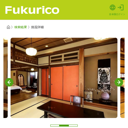
日本語
ログイン
検索結果
施設詳細