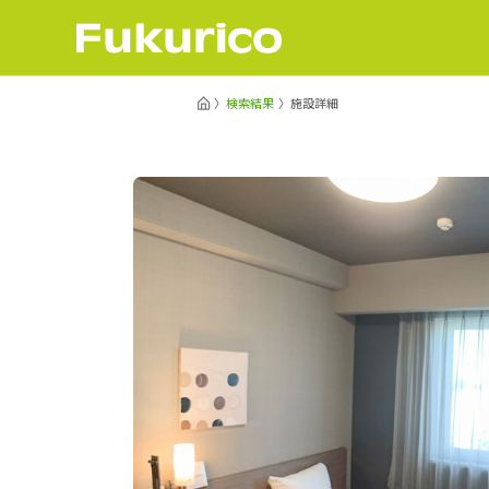
検索結果
施設詳細