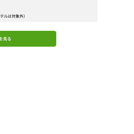
テルは対象外）
を見る