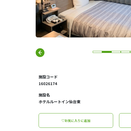
施設コード
16026174
施設名
ホテルルートイン仙台東
♡お気に入りに追加