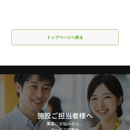
トップページへ戻る
施設ご担当者様へ
集客にお悩みなら、
サービス掲載を