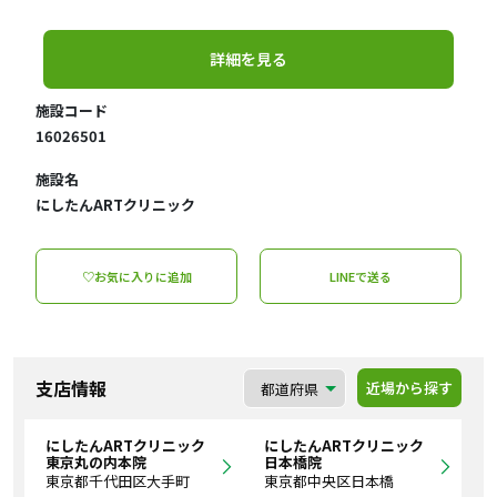
詳細を見る
施設コード
16026501
施設名
にしたんARTクリニック
♡お気に入りに追加
LINEで送る
支店情報
近場から探す
にしたんARTクリニック
にしたんARTクリニック
東京丸の内本院
日本橋院
東京都千代田区大手町
東京都中央区日本橋