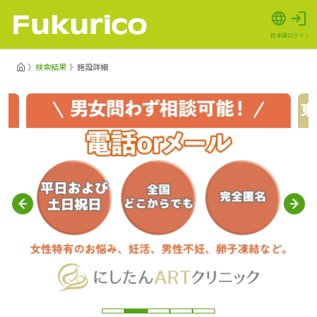
日本語
ログイン
検索結果
施設詳細