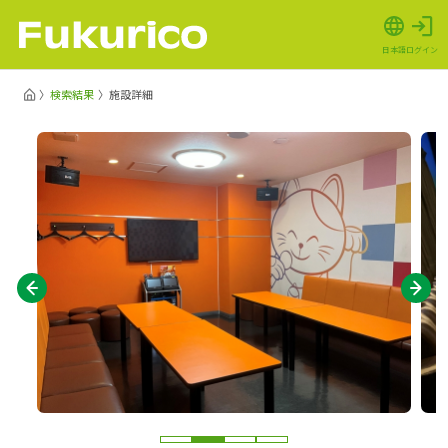
日本語
ログイン
検索結果
施設詳細