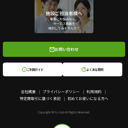
施設ご担当者様へ
集客にお悩みなら、
サービス掲載を
検討してみませんか？
お問い合わせ
ご利用ガイド
よくある質問
会社概要
プライバシーポリシー
利用規約
特定商取引に基づく表記
初めてお使いになる方へ
Copyright © Fc-club All Rights Reserved.