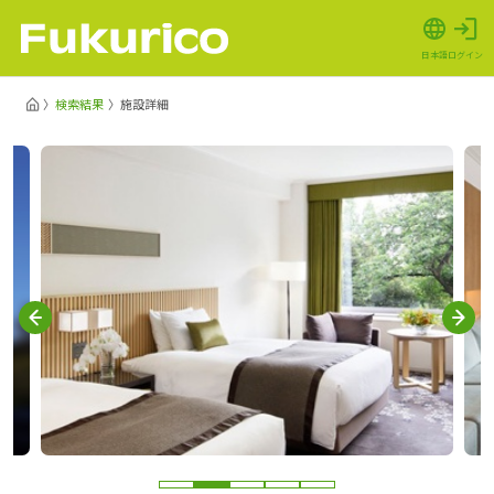
日本語
ログイン
検索結果
施設詳細