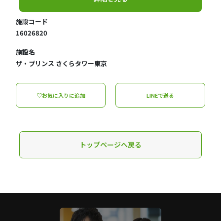
施設コード
16026820
施設名
ザ・プリンス さくらタワー東京
♡お気に入りに追加
LINEで送る
トップページへ戻る