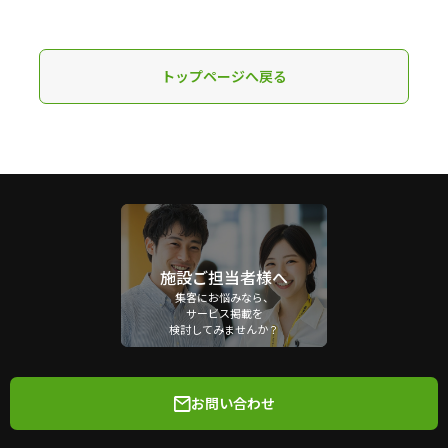
トップページへ戻る
施設ご担当者様へ
集客にお悩みなら、
サービス掲載を
検討してみませんか？
お問い合わせ