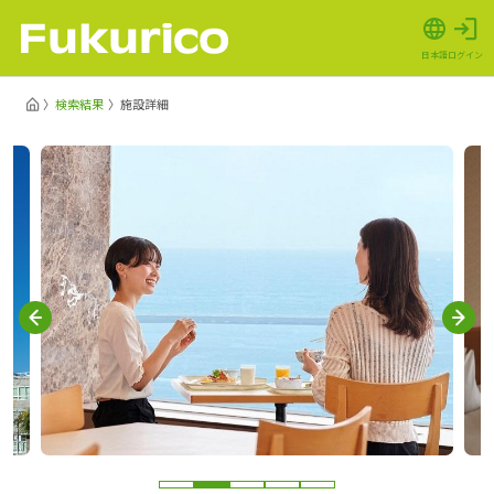
日本語
ログイン
検索結果
施設詳細