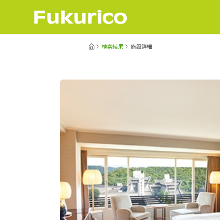
検索結果
施設詳細