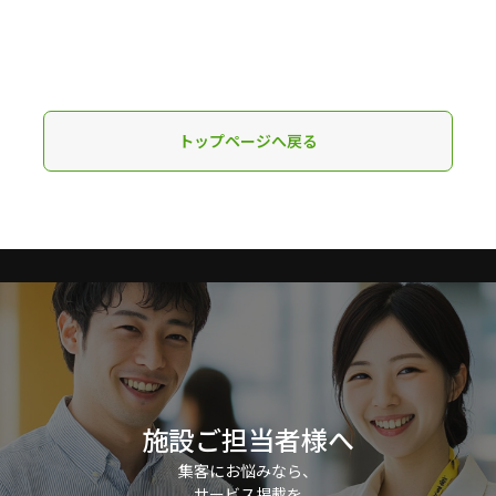
トップページへ戻る
施設ご担当者様へ
集客にお悩みなら、
サービス掲載を