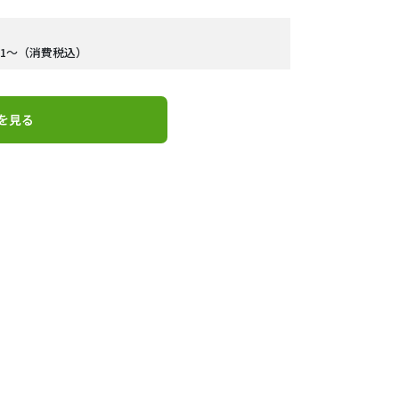
11～（消費税込）
を見る