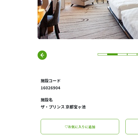
施設コード
16026904
施設名
ザ・プリンス 京都宝ヶ池
♡お気に入りに追加