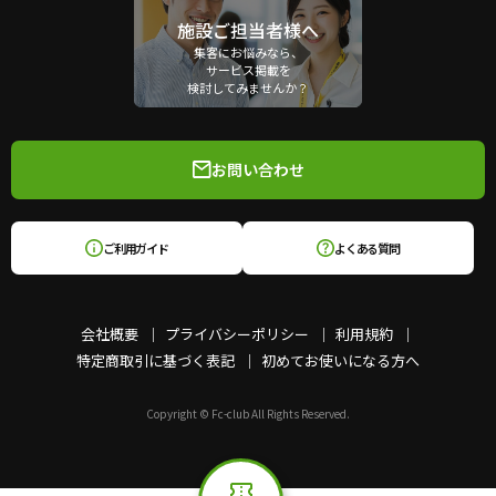
施設ご担当者様へ
集客にお悩みなら、
サービス掲載を
検討してみませんか？
お問い合わせ
ご利用ガイド
よくある質問
会社概要
プライバシーポリシー
利用規約
特定商取引に基づく表記
初めてお使いになる方へ
Copyright © Fc-club All Rights Reserved.