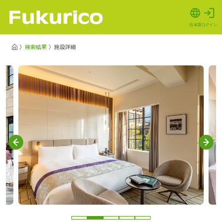
日本語
ログイン
検索結果
施設詳細