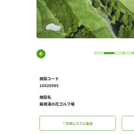
施設コード
16026985
施設名
箱根湯の花ゴルフ場
♡お気に入りに追加