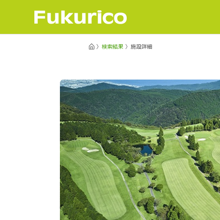
検索結果
施設詳細