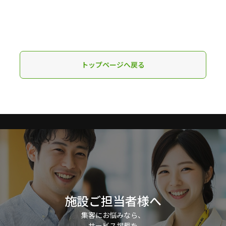
トップページへ戻る
施設ご担当者様へ
集客にお悩みなら、
サービス掲載を