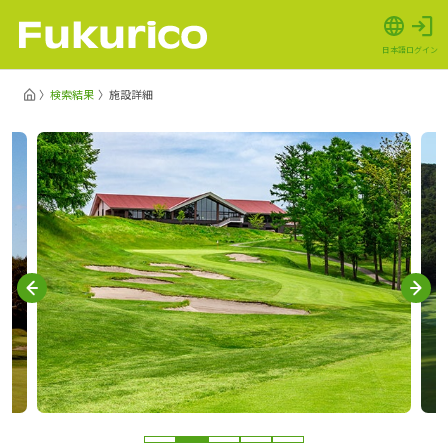
日本語
ログイン
検索結果
施設詳細