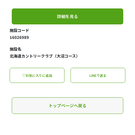
詳細を見る
施設コード
16026989
施設名
北海道カントリークラブ（大沼コース）
♡お気に入りに追加
LINEで送る
トップページへ戻る