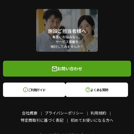
施設ご担当者様へ
集客にお悩みなら、
サービス掲載を
検討してみませんか？
お問い合わせ
ご利用ガイド
よくある質問
会社概要
プライバシーポリシー
利用規約
特定商取引に基づく表記
初めてお使いになる方へ