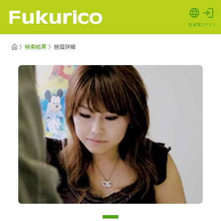
日本語
ログイン
検索結果
施設詳細