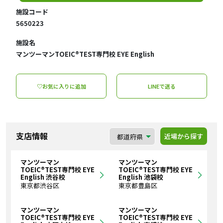
施設コード
5650223
施設名
マンツーマンTOEIC®TEST専門校 EYE English
♡お気に入りに追加
LINEで送る
支店情報
近場から探す
マンツーマン
マンツーマン
TOEIC®TEST専門校 EYE
TOEIC®TEST専門校 EYE
English 渋谷校
English 池袋校
東京都渋谷区
東京都豊島区
マンツーマン
マンツーマン
TOEIC®TEST専門校 EYE
TOEIC®TEST専門校 EYE