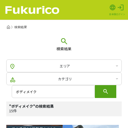
日本語
ログイン
検索結果
検索結果
エリア
カテゴリ
"ボディメイク"の検索結果
15件