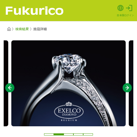
日本語
ログイン
検索結果
施設詳細