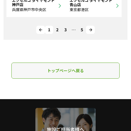
エクセルコ ダイヤモンド
エクセルコ ダイヤモンド
神戸店
青山店
兵庫県神戸市中央区
東京都港区
1
2
3
…
5
トップページへ戻る
施設ご担当者様へ