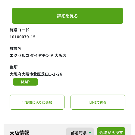
詳細を見る
施設コード
10100079-15
施設名
エクセルコ ダイヤモンド 大阪店
住所
大阪府大阪市北区芝田1-1-26
MAP
♡お気に入りに追加
LINEで送る
支店情報
近場から探す