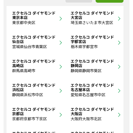
エクセルコ ダイヤモンド
エクセルコ ダイヤモンド
東京本店
大宮店
東京都中央区
埼玉県さいたま市大宮区
エクセルコ ダイヤモンド
エクセルコ ダイヤモンド
仙台店
宇都宮店
宮城県仙台市青葉区
栃木県宇都宮市
エクセルコ ダイヤモンド
エクセルコ ダイヤモンド
高崎店
静岡店
群馬県高崎市
静岡県静岡市葵区
エクセルコ ダイヤモンド
エクセルコ ダイヤモンド
浜松店
名古屋本店
静岡県浜松市中区
愛知県名古屋市中区
エクセルコ ダイヤモンド
エクセルコ ダイヤモンド
京都店
大阪店
京都府京都市下京区
大阪府大阪市北区