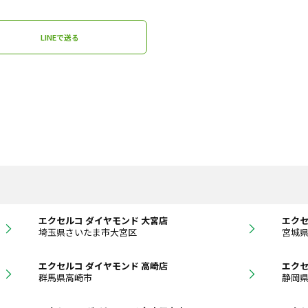
LINEで送る
エクセルコ ダイヤモンド 大宮店
エクセ
埼玉県さいたま市大宮区
宮城
エクセルコ ダイヤモンド 高崎店
エクセ
群馬県高崎市
静岡