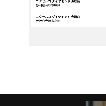
エクセルコ ダイヤモンド 浜松店
静岡県浜松市中区
エクセルコ ダイヤモンド 大阪店
大阪府大阪市北区