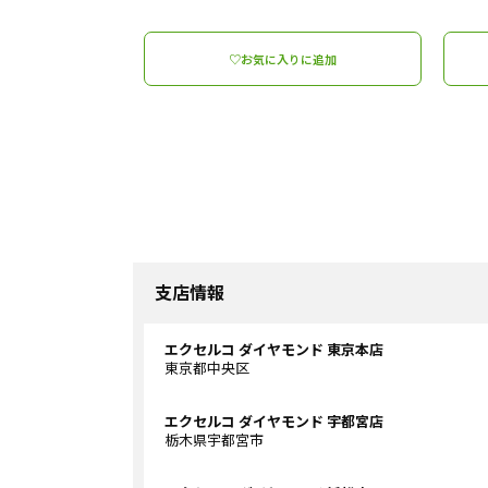
♡お気に入りに追加
支店情報
エクセルコ ダイヤモンド 東京本店
東京都中央区
エクセルコ ダイヤモンド 宇都宮店
栃木県宇都宮市