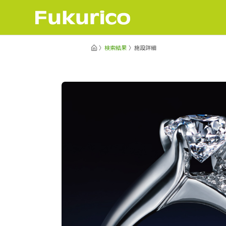
検索結果
施設詳細