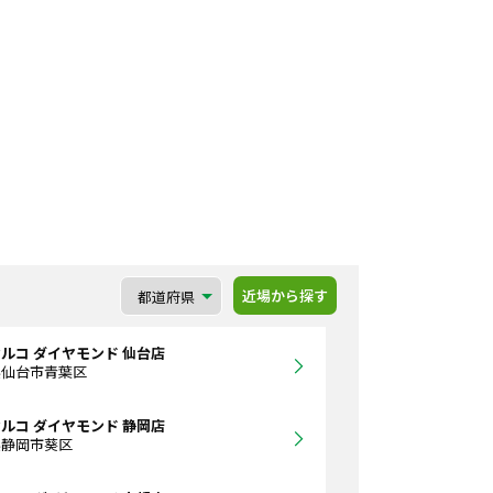
近場から探す
ルコ ダイヤモンド 仙台店
県仙台市青葉区
ルコ ダイヤモンド 静岡店
県静岡市葵区