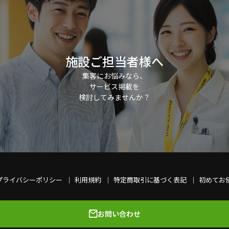
施設ご担当者様へ
集客にお悩みなら、
サービス掲載を
検討してみませんか？
プライバシーポリシー
利用規約
特定商取引に基づく表記
初めてお
お問い合わせ