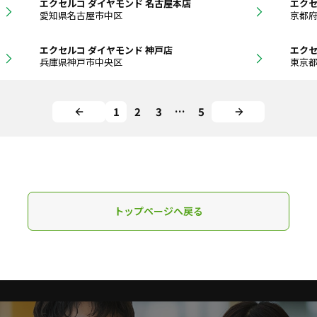
エクセルコ ダイヤモンド 名古屋本店
エクセ
愛知県名古屋市中区
京都
エクセルコ ダイヤモンド 神戸店
エクセ
兵庫県神戸市中央区
東京
1
2
3
…
5
トップページへ戻る