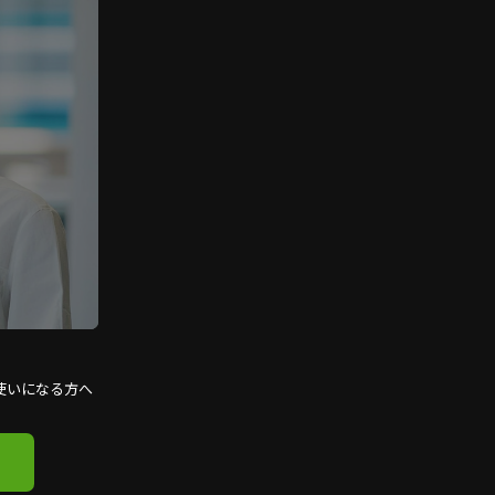
使いになる方へ