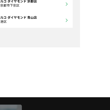
ルコ ダイヤモンド 京都店
府京都市下京区
ルコ ダイヤモンド 青山店
都港区