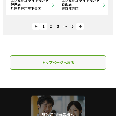
エクセルコ ダイヤモンド
エクセルコ ダイヤモンド
神戸店
青山店
兵庫県神戸市中央区
東京都港区
1
2
3
…
5
トップページへ戻る
施設ご担当者様へ