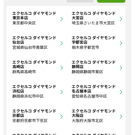
エクセルコ ダイヤモンド
エクセルコ ダイヤモンド
東京本店
大宮店
東京都中央区
埼玉県さいたま市大宮区
エクセルコ ダイヤモンド
エクセルコ ダイヤモンド
仙台店
宇都宮店
宮城県仙台市青葉区
栃木県宇都宮市
エクセルコ ダイヤモンド
エクセルコ ダイヤモンド
高崎店
静岡店
群馬県高崎市
静岡県静岡市葵区
エクセルコ ダイヤモンド
エクセルコ ダイヤモンド
浜松店
名古屋本店
静岡県浜松市中区
愛知県名古屋市中区
エクセルコ ダイヤモンド
エクセルコ ダイヤモンド
京都店
大阪店
京都府京都市下京区
大阪府大阪市北区