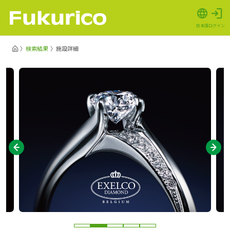
日本語
ログイン
検索結果
施設詳細