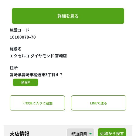
詳細を見る
施設コード
10100079-70
施設名
エクセルコ ダイヤモンド 宮崎店
住所
宮崎県宮崎市橘通東3丁目4-7
MAP
♡お気に入りに追加
LINEで送る
支店情報
近場から探す