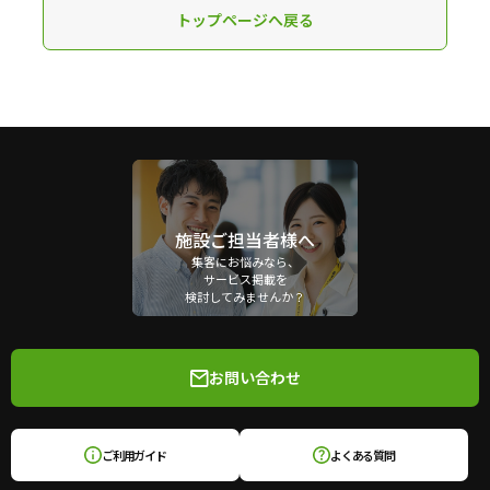
トップページへ戻る
施設ご担当者様へ
集客にお悩みなら、
サービス掲載を
検討してみませんか？
お問い合わせ
ご利用ガイド
よくある質問