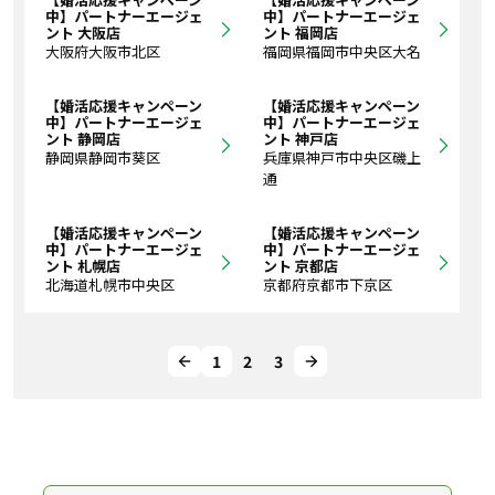
中】パートナーエージェ
中】パートナーエージェ
ント 大阪店
ント 福岡店
大阪府大阪市北区
福岡県福岡市中央区大名
【婚活応援キャンペーン
【婚活応援キャンペーン
中】パートナーエージェ
中】パートナーエージェ
ント 静岡店
ント 神戸店
静岡県静岡市葵区
兵庫県神戸市中央区磯上
通
【婚活応援キャンペーン
【婚活応援キャンペーン
中】パートナーエージェ
中】パートナーエージェ
ント 札幌店
ント 京都店
北海道札幌市中央区
京都府京都市下京区
1
2
3