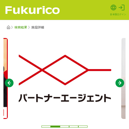
日本語
ログイン
検索結果
施設詳細