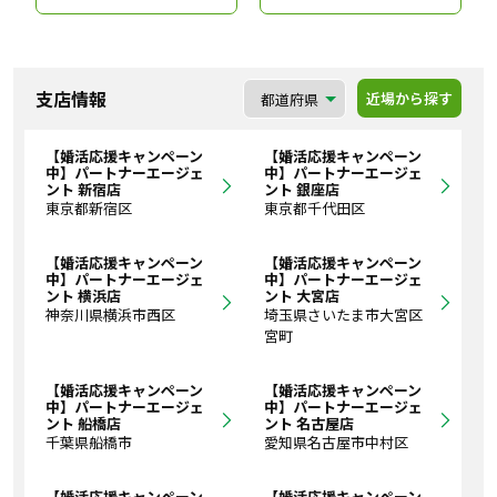
支店情報
近場から探す
【婚活応援キャンペーン
【婚活応援キャンペーン
中】パートナーエージェ
中】パートナーエージェ
ント 新宿店
ント 銀座店
東京都新宿区
東京都千代田区
【婚活応援キャンペーン
【婚活応援キャンペーン
中】パートナーエージェ
中】パートナーエージェ
ント 横浜店
ント 大宮店
神奈川県横浜市西区
埼玉県さいたま市大宮区
宮町
【婚活応援キャンペーン
【婚活応援キャンペーン
中】パートナーエージェ
中】パートナーエージェ
ント 船橋店
ント 名古屋店
千葉県船橋市
愛知県名古屋市中村区
【婚活応援キャンペーン
【婚活応援キャンペーン