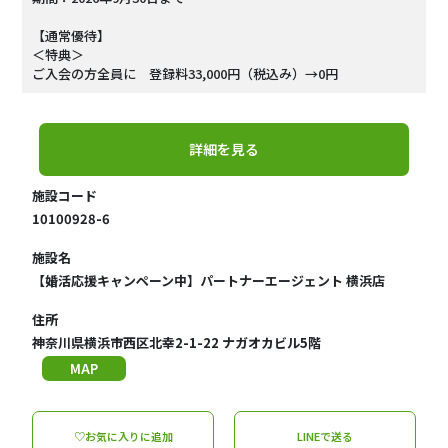
【通常優待】
＜特典＞
ご入会の方全員に 登録料33,000円（税込み）→0円
詳細を見る
施設コード
10100928-6
施設名
【婚活応援キャンペーン中】パートナーエージェント 横浜店
住所
神奈川県横浜市西区北幸2-1-22 ナガオカビル5階
MAP
♡お気に入りに追加
LINEで送る