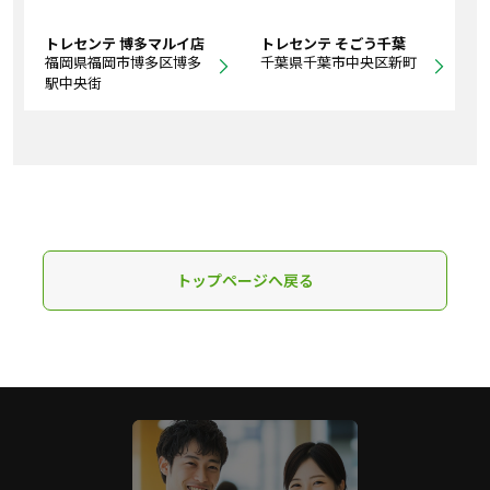
トレセンテ 博多マルイ店
トレセンテ そごう千葉
福岡県福岡市博多区博多
千葉県千葉市中央区新町
駅中央街
トップページへ戻る