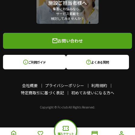
施設ご担当者様へ
集客にお悩みなら、
サービス掲載を
検討してみませんか？
お問い合わせ
ご利用ガイド
よくある質問
会社概要
プライバシーポリシー
利用規約
特定商取引に基づく表記
初めてお使いになる方へ
Copyright © Fc-club All Rights Reserved.
購入チケット