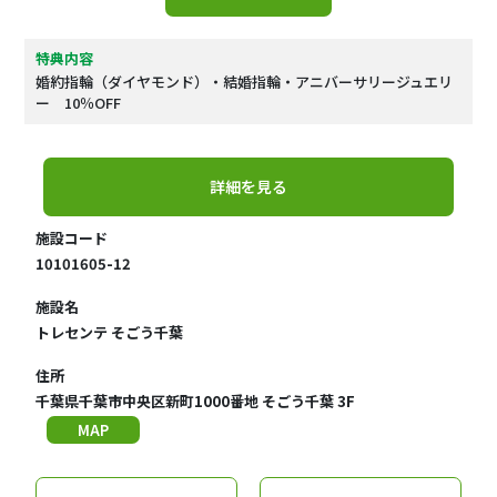
特典内容
婚約指輪（ダイヤモンド）・結婚指輪・アニバーサリージュエリ
ー 10％OFF
詳細を見る
施設コード
10101605-12
施設名
トレセンテ そごう千葉
住所
千葉県千葉市中央区新町1000番地 そごう千葉 3F
MAP