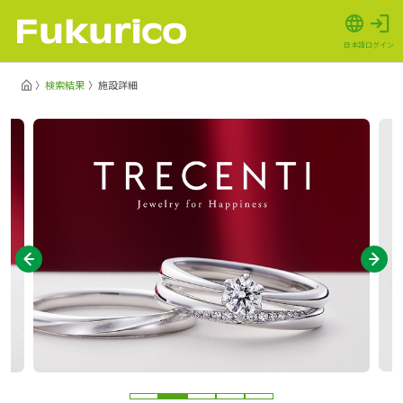
日本語
ログイン
検索結果
施設詳細