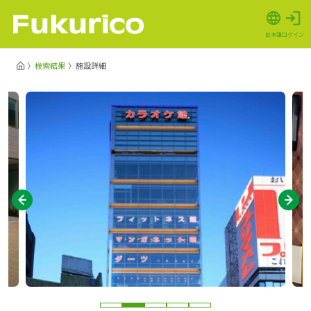
日本語
ログイン
検索結果
施設詳細