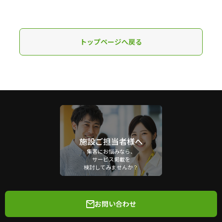
トップページへ戻る
施設ご担当者様へ
集客にお悩みなら、
サービス掲載を
検討してみませんか？
お問い合わせ