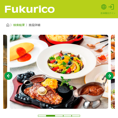
日本語
ログイン
検索結果
施設詳細