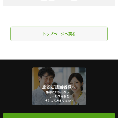
トップページへ戻る
施設ご担当者様へ
集客にお悩みなら、
サービス掲載を
検討してみませんか？