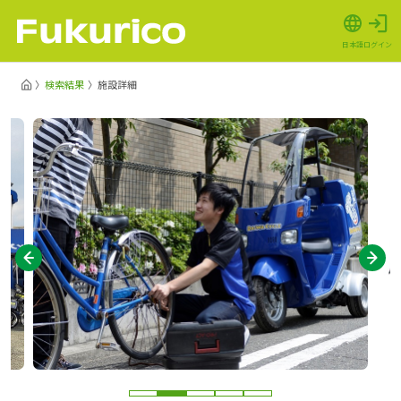
日本語
ログイン
検索結果
施設詳細