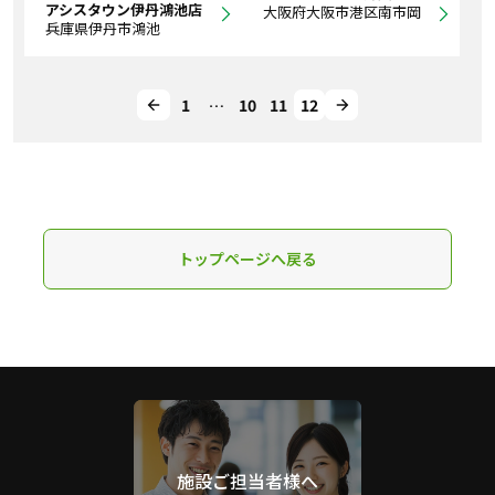
アシスタウン伊丹鴻池店
大阪府大阪市港区南市岡
兵庫県伊丹市鴻池
1
…
10
11
12
トップページへ戻る
施設ご担当者様へ