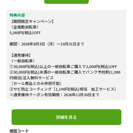
特典内容
【期間限定キャンペーン】
〈全電動自転車〉
5,000円(税込)OFF
期間：2026年8月3日（月）～10月31日まで
【通常優待】
〈一般自転車〉
①30,000円(税込)以上の一般自転車ご購入で2,000円(税込)OFF
②30,000円(税込)未満の一般自転車ご購入でパンク予防剤(1,980
円相当)注入無料サービス
〖セール商品とのみ併用可能〗
③サビ防止コーティング［1,100円(税込)相当 加工サービス］
※通常優待クーポン有効期限：2026年12月30日まで
詳細を見る
施設コード