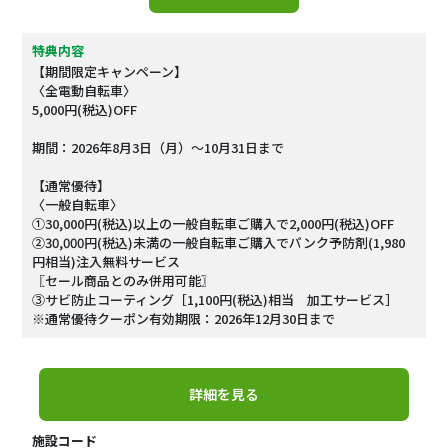
特典内容
【期間限定キャンペーン】
〈全電動自転車〉
5,000円(税込)OFF
期間：2026年8月3日（月）～10月31日まで
【通常優待】
〈一般自転車〉
①30,000円(税込)以上の一般自転車ご購入で2,000円(税込)OFF
②30,000円(税込)未満の一般自転車ご購入でパンク予防剤(1,980
円相当)注入無料サービス
〖セール商品とのみ併用可能〗
③サビ防止コーティング［1,100円(税込)相当 加工サービス］
※通常優待クーポン有効期限：2026年12月30日まで
詳細を見る
施設コード