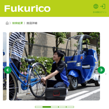
日本語
ログイン
検索結果
施設詳細