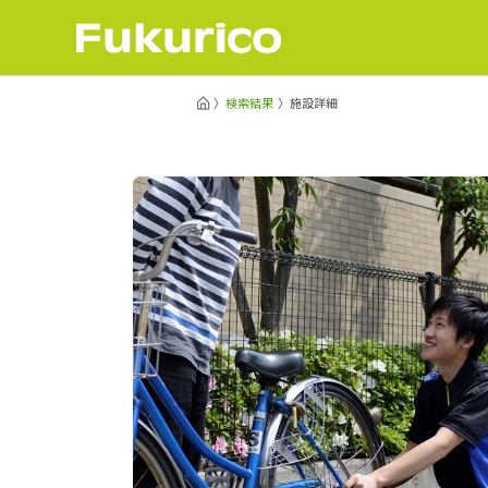
検索結果
施設詳細