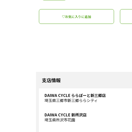
♡お気に入りに追加
支店情報
DAIWA CYCLE ららぽーと新三郷店
埼玉県三郷市新三郷ららシティ
DAIWA CYCLE 新所沢店
埼玉県所沢市花園