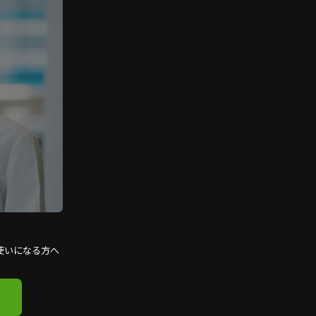
使いになる方へ