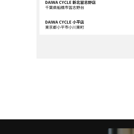
DAIWA CYCLE 新北習志野店
千葉県船橋市習志野台
DAIWA CYCLE 小平店
東京都小平市小川東町