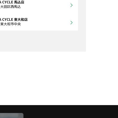
A CYCLE 馬込店
都大田区西馬込
A CYCLE 東大和店
都東大和市中央