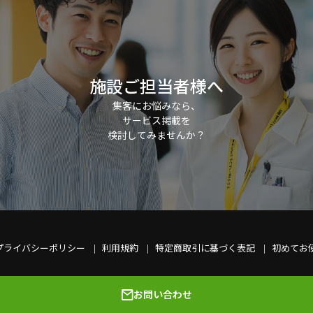
施設ご担当者様へ
集客にお悩みなら、
サービス掲載を
検討してみませんか？
プライバシーポリシー
利用規約
特定商取引に基づく表記
初めてお
お問い合わせ