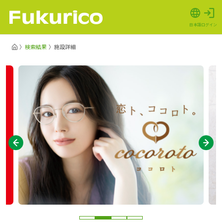
日本語
ログイン
検索結果
施設詳細