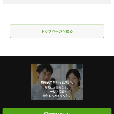
トップページへ戻る
施設ご担当者様へ
集客にお悩みなら、
サービス掲載を
検討してみませんか？