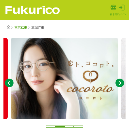
日本語
ログイン
検索結果
施設詳細