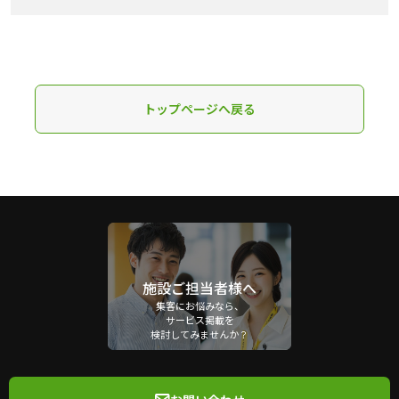
トップページへ戻る
施設ご担当者様へ
集客にお悩みなら、
サービス掲載を
検討してみませんか？