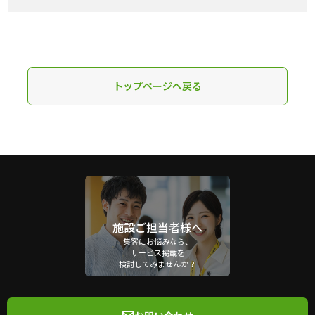
トップページへ戻る
施設ご担当者様へ
集客にお悩みなら、
サービス掲載を
検討してみませんか？