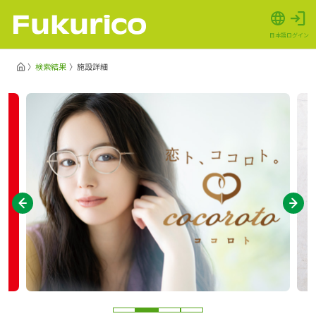
日本語
ログイン
検索結果
施設詳細