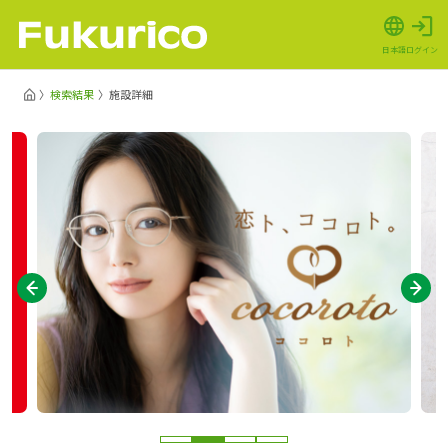
日本語
ログイン
検索結果
施設詳細