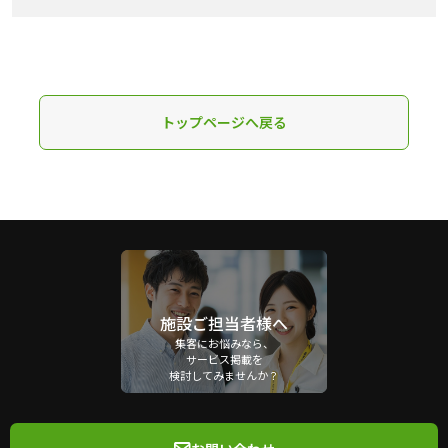
トップページへ戻る
施設ご担当者様へ
集客にお悩みなら、
サービス掲載を
検討してみませんか？