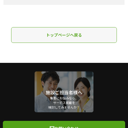
トップページへ戻る
施設ご担当者様へ
集客にお悩みなら、
サービス掲載を
検討してみませんか？