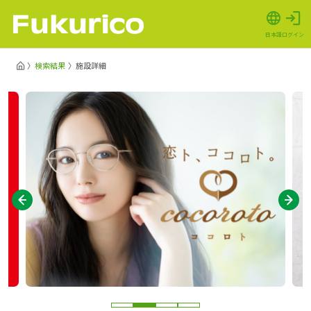
日本語
ログイン
検索結果
施設詳細