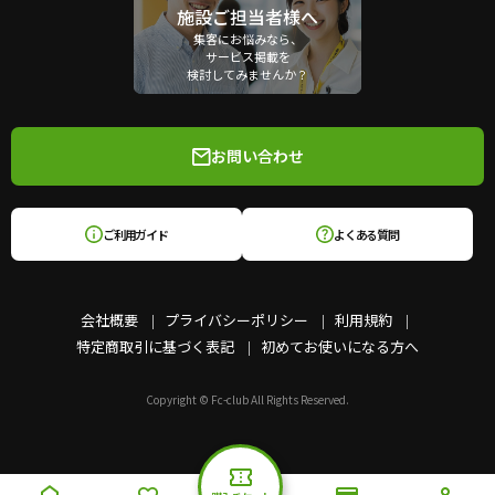
施設ご担当者様へ
集客にお悩みなら、
サービス掲載を
検討してみませんか？
お問い合わせ
ご利用ガイド
よくある質問
会社概要
プライバシーポリシー
利用規約
特定商取引に基づく表記
初めてお使いになる方へ
Copyright © Fc-club All Rights Reserved.