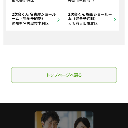
東京都新宿区
神奈川県横浜市
2次会くん 名古屋ショール
2次会くん 梅田ショールー
ーム（完全予約制）
ム（完全予約制）
愛知県名古屋市中村区
大阪府大阪市北区
トップページへ戻る