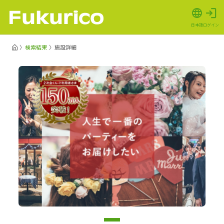
日本語
ログイン
検索結果
施設詳細