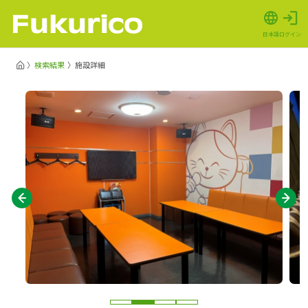
日本語
ログイン
検索結果
施設詳細