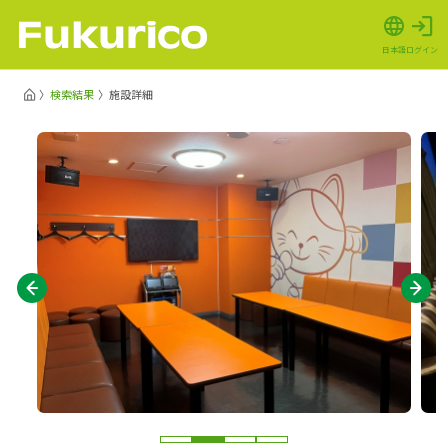
日本語
ログイン
検索結果
施設詳細