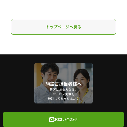
トップページへ戻る
施設ご担当者様へ
集客にお悩みなら、
サービス掲載を
検討してみませんか？
お問い合わせ