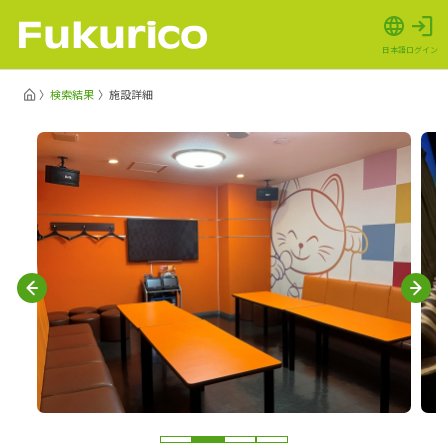
日本語
ログイン
検索結果
施設詳細