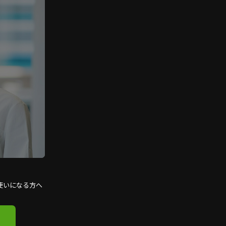
使いになる方へ