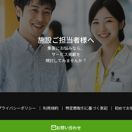
施設ご担当者様へ
集客にお悩みなら、
サービス掲載を
検討してみませんか？
プライバシーポリシー
利用規約
特定商取引に基づく表記
初めてお
お問い合わせ