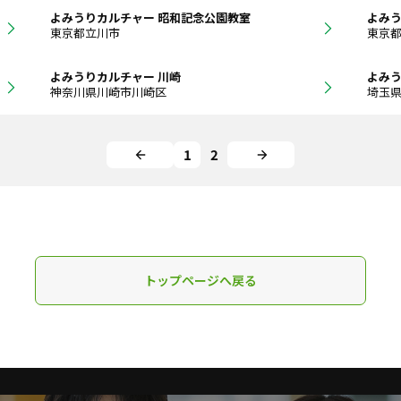
よみうりカルチャー 昭和記念公園教室
よみう
東京都立川市
東京
よみうりカルチャー 川崎
よみう
神奈川県川崎市川崎区
埼玉
1
2
トップページへ戻る