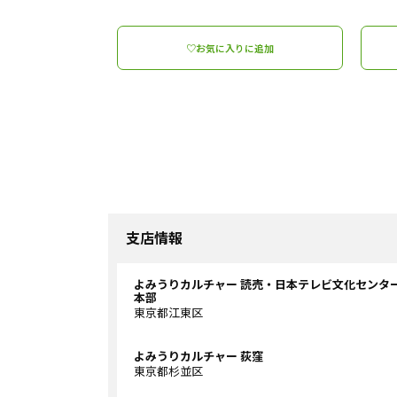
♡お気に入りに追加
支店情報
よみうりカルチャー 読売・日本テレビ文化センタ
本部
東京都江東区
よみうりカルチャー 荻窪
東京都杉並区