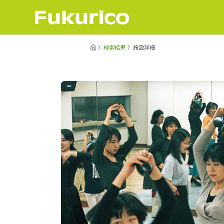
検索結果
施設詳細