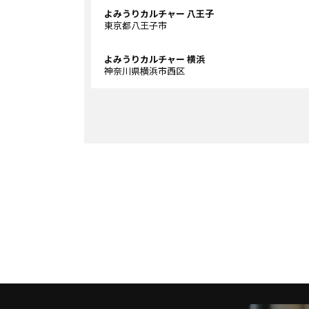
よみうりカルチャー 八王子
東京都八王子市
よみうりカルチャー 横浜
神奈川県横浜市西区