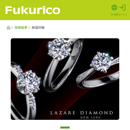
日本語
ログイン
検索結果
施設詳細