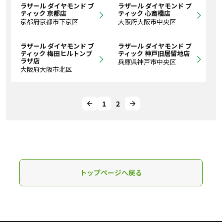
ラザール ダイヤモンド ブ
ラザール ダイヤモンド ブ
ティック 京都店
ティック 心斎橋店
京都府京都市下京区
大阪府大阪市中央区
ラザール ダイヤモンド ブ
ラザール ダイヤモンド ブ
ティック 梅田ヒルトンプ
ティック 神戸旧居留地店
ラザ店
兵庫県神戸市中央区
大阪府大阪市北区
1
2
トップページへ戻る