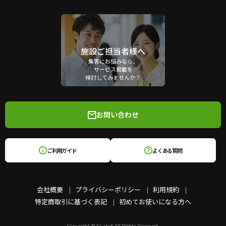
施設ご担当者様へ
集客にお悩みなら、
サービス掲載を
検討してみませんか？
お問い合わせ
ご利用ガイド
よくある質問
会社概要
プライバシーポリシー
利用規約
特定商取引に基づく表記
初めてお使いになる方へ
Copyright © Fc-club All Rights Reserved.