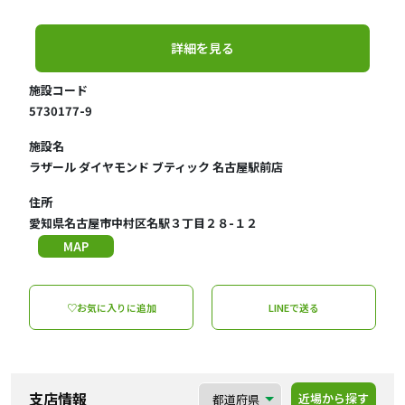
詳細を見る
施設コード
5730177-9
施設名
ラザール ダイヤモンド ブティック 名古屋駅前店
住所
愛知県名古屋市中村区名駅３丁目２８-１２
MAP
♡お気に入りに追加
LINEで送る
支店情報
近場から探す