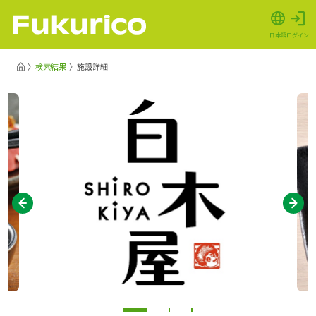
日本語
ログイン
検索結果
施設詳細