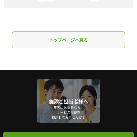
トップページへ戻る
施設ご担当者様へ
集客にお悩みなら、
サービス掲載を
検討してみませんか？