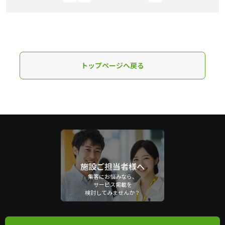
トップページへ戻る
施設ご担当者様へ
集客にお悩みなら、
サービス掲載を
検討してみませんか？