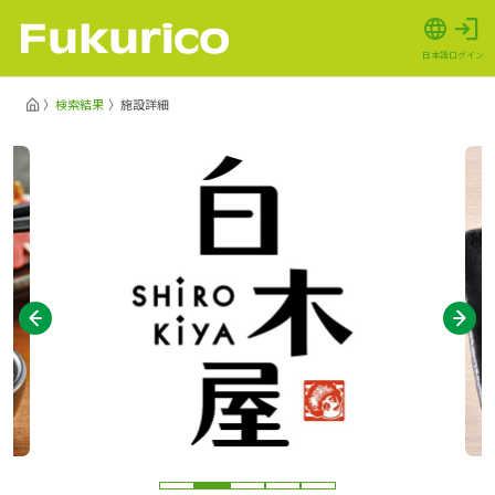
日本語
ログイン
検索結果
施設詳細