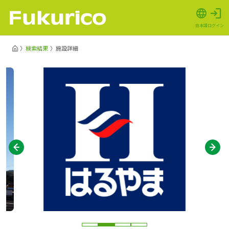
日本語
ログイン
検索結果
施設詳細