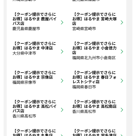
【クーポン提示でさらに
【クーポン提示でさらに
お得】はるやま 鹿屋バイ
お得】はるやま 宮崎大塚
パス店
店
鹿児島県鹿屋市
宮崎県宮崎市
【クーポン提示でさらに
【クーポン提示でさらに
お得】はるやま 中津店
お得】はるやま 小倉徳力
店
大分県中津市
福岡県北九州市小倉南区
【クーポン提示でさらに
【クーポン提示でさらに
お得】はるやま 宗像店
お得】はるやま 春日フォ
レストシティ店
福岡県宗像市
福岡県春日市
【クーポン提示でさらに
【クーポン提示でさらに
お得】はるやま 高松バイ
お得】はるやま 高松南店
パス店
香川県高松市
香川県高松市
【クーポン提示でさらに
【クーポン提示でさらに
お得】はるやま 丸亀店
お得】はるやま 宇多津店