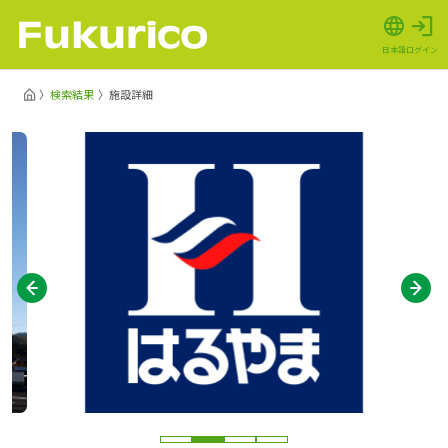
日本語
ログイン
検索結果
施設詳細