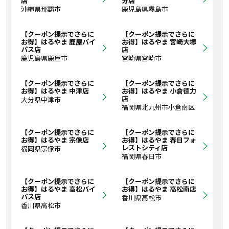
店
分店
沖縄県那覇市
鹿児島県霧島市
【クーポン提示でさらに
【クーポン提示でさらに
お得】はるやま 鹿屋バイ
お得】はるやま 宮崎大塚
パス店
店
鹿児島県鹿屋市
宮崎県宮崎市
【クーポン提示でさらに
【クーポン提示でさらに
お得】はるやま 中津店
お得】はるやま 小倉徳力
店
大分県中津市
福岡県北九州市小倉南区
【クーポン提示でさらに
【クーポン提示でさらに
お得】はるやま 宗像店
お得】はるやま 春日フォ
レストシティ店
福岡県宗像市
福岡県春日市
【クーポン提示でさらに
【クーポン提示でさらに
お得】はるやま 高松バイ
お得】はるやま 高松南店
パス店
香川県高松市
香川県高松市